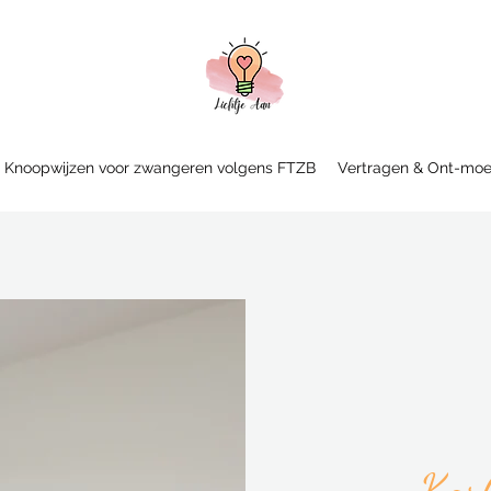
Knoopwijzen voor zwangeren volgens FTZB
Vertragen & Ont-moe