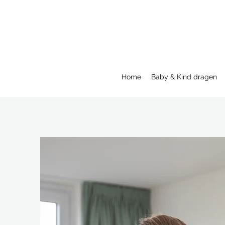
Home
Baby & Kind dragen