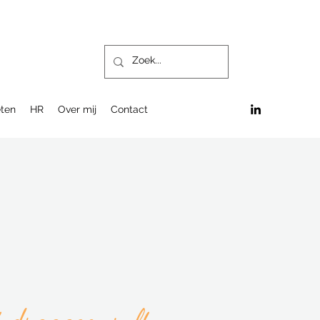
ten
HR
Over mij
Contact