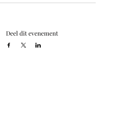
Deel dit evenement