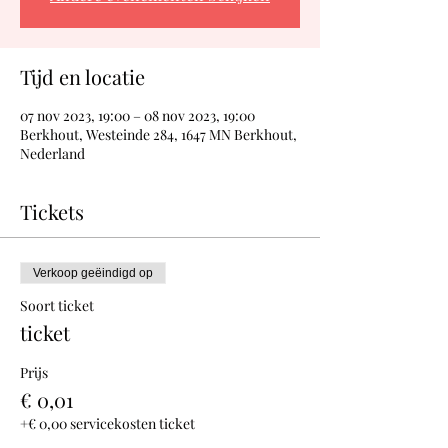
Tijd en locatie
07 nov 2023, 19:00 – 08 nov 2023, 19:00
Berkhout, Westeinde 284, 1647 MN Berkhout,
Nederland
Tickets
Verkoop geëindigd op
Soort ticket
ticket
Prijs
€ 0,01
+€ 0,00 servicekosten ticket