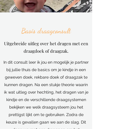
Basis draagconsult
Uitgebreide uitleg over het dragen met een
draagdoek of draagzak.
In dit consult leer ik jou en mogelijk je partner
bij jullie thuis de basics om je kindje in een
geweven doek, rekbare doek of draagzak te
kunnen dragen. Na een stukje theorie waarin
ik wat uitleg over hechting, het dragen van je
kindje en de verschillende draagsystemen
bekijken we welk draagsysteem jou het
prettigst lijkt om te gebruiken. Zodra de
keuze is gevallen gaan we aan de slag. Dit